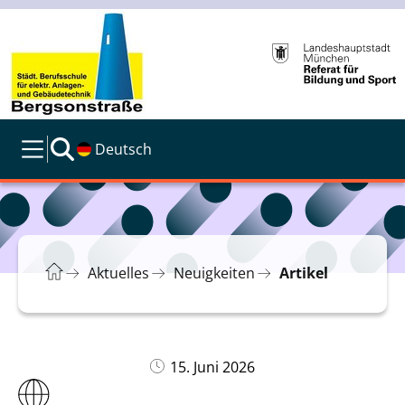
Deutsch
Aktuelles
Neuigkeiten
Artikel
15. Juni 2026