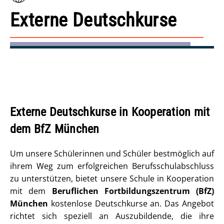
Externe Deutschkurse
Externe Deutschkurse in Kooperation mit
dem BfZ München
Um unsere Schülerinnen und Schüler bestmöglich auf
ihrem Weg zum erfolgreichen Berufsschulabschluss
zu unterstützen, bietet unsere Schule in Kooperation
mit dem
Beruflichen Fortbildungszentrum (BfZ)
München
kostenlose Deutschkurse an. Das Angebot
richtet sich speziell an Auszubildende, die ihre