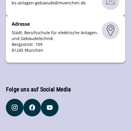
bs-anlagen-gebaeude
@
muenchen
.
de
Adresse
Städt. Berufsschule für elektrische Anlagen-
und Gebäudetechnik
Bergsonstr. 109
81245 München
Folge uns auf Social Media