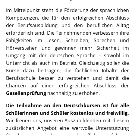
Im Mittelpunkt steht die Förderung der sprachlichen
Kompetenzen, die für den erfolgreichen Abschluss
der Berufsausbildung und den beruflichen Alltag
erforderlich sind. Die Teilnehmenden verbessern ihre
Fähigkeiten im Lesen, Schreiben, Sprechen und
Hörverstehen und gewinnen mehr Sicherheit im
Umgang mit der deutschen Sprache – sowohl im
Unterricht als auch im Betrieb. Gleichzeitig sollen die
Kurse dazu beitragen, die fachlichen Inhalte der
Berufsschule besser zu verstehen und damit die
Chancen auf einen erfolgreichen Abschluss der
Gesellenprüfung
nachhaltig zu erhöhen.
Die Teilnahme an den Deutschkursen ist für alle
Schülerinnen und Schüler kostenlos und freiwillig.
Wir freuen uns, unseren Auszubildenden mit diesem
zusätzlichen Angebot eine wertvolle Unterstützung