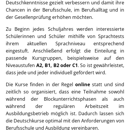
Deutschkenntnisse gezielt verbessern und damit ihre
Chancen in der Berufsschule, im Berufsalltag und in
der Gesellenprüfung erhöhen möchten.
Zu Beginn jedes Schuljahres werden interessierte
Schülerinnen und Schüler mithilfe von Sprachtests
ihrem aktuellen Sprachniveau entsprechend
eingestuft. Anschließend erfolgt die Einteilung in
passende Kursgruppen, beispielsweise auf den
Niveaustufen
A2, B1, B2 oder C1
. So ist gewährleistet,
dass jede und jeder individuell gefördert wird.
Die Kurse finden in der Regel
online
statt und sind
zeitlich so organisiert, dass eine Teilnahme sowohl
während der Blockunterrichtsphasen als auch
während der regulären Arbeitszeit im
Ausbildungsbetrieb möglich ist. Dadurch lassen sich
die Deutschkurse optimal mit den Anforderungen von
Berufsschule und Ausbildung vereinbaren.