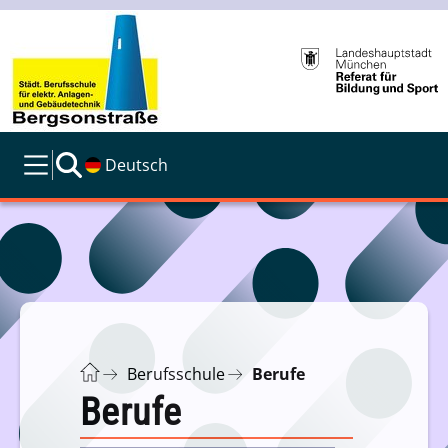
Deutsch
Berufsschule
Berufe
Berufe