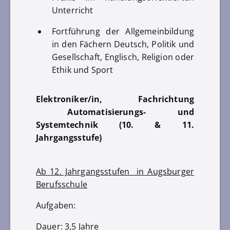
Unterricht
Fortführung der Allgemeinbildung
in den Fächern Deutsch, Politik und
Gesellschaft, Englisch, Religion oder
Ethik und Sport
Elektroniker/in, Fachrichtung
Automatisierungs- und
Systemtechnik (10. & 11.
Jahrgangsstufe)
Ab 12. Jahrgangsstufen in Augsburger
Berufsschule
Aufgaben:
Dauer: 3,5 Jahre