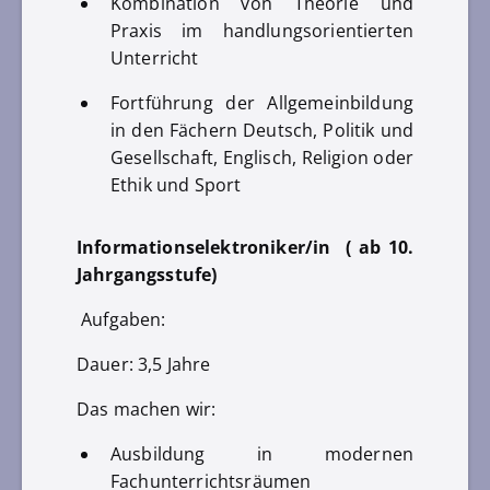
Kombination von Theorie und
Praxis im handlungsorientierten
Unterricht
Fortführung der Allgemeinbildung
in den Fächern Deutsch, Politik und
Gesellschaft, Englisch, Religion oder
Ethik und Sport
Informationselektroniker/in ( ab 10.
Jahrgangsstufe)
Aufgaben:
Dauer: 3,5 Jahre
Das machen wir:
Ausbildung in modernen
Fachunterrichtsräumen