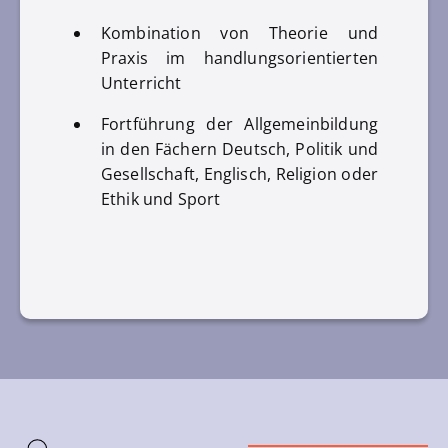
Kombination von Theorie und
Praxis im handlungsorientierten
Unterricht
Fortführung der Allgemeinbildung
in den Fächern Deutsch, Politik und
Gesellschaft, Englisch, Religion oder
Ethik und Sport