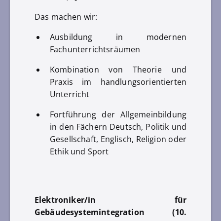
Das machen wir:
Ausbildung in modernen
Fachunterrichtsräumen
Kombination von Theorie und
Praxis im handlungsorientierten
Unterricht
Fortführung der Allgemeinbildung
in den Fächern Deutsch, Politik und
Gesellschaft, Englisch, Religion oder
Ethik und Sport
Elektroniker/in für
Gebäudesystemintegration (10.