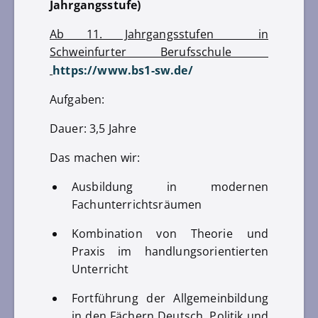
Jahrgangsstufe)
Ab 11. Jahrgangsstufen in
Schweinfurter Berufsschule
https://www.bs1-sw.de/
Aufgaben:
Dauer: 3,5 Jahre
Das machen wir:
Ausbildung in modernen
Fachunterrichtsräumen
Kombination von Theorie und
Praxis im handlungsorientierten
Unterricht
Fortführung der Allgemeinbildung
in den Fächern Deutsch, Politik und