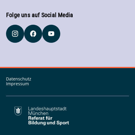
Folge uns auf Social Media
Datenschutz
Impressum