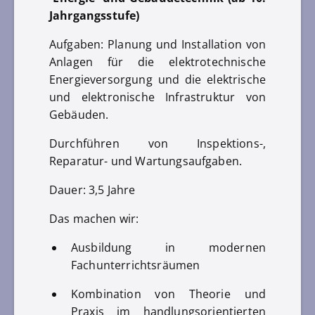
Jahrgangsstufe)
Aufgaben: Planung und Installation von
Anlagen für die elektrotechnische
Energieversorgung und die elektrische
und elektronische Infrastruktur von
Gebäuden.
Durchführen von Inspektions-,
Reparatur- und Wartungsaufgaben.
Dauer: 3,5 Jahre
Das machen wir:
Ausbildung in modernen
Fachunterrichtsräumen
Kombination von Theorie und
Praxis im handlungsorientierten