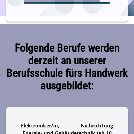
Folgende Berufe werden
derzeit an unserer
Berufsschule fürs Handwerk
ausgebildet:
Elektroniker/in, Fachrichtung
Energie- und Gebäudetechnik (ab 10.