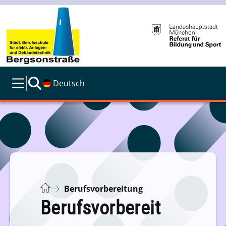
Deutsch
Berufsvorbereitung
Berufsvorbereit