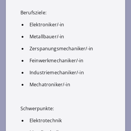
Berufsziele:
Elektroniker/-in
Metallbauer/-in
Zerspanungsmechaniker/-in
Feinwerkmechaniker/-in
Industriemechaniker/-in
Mechatroniker/-in
Schwerpunkte:
Elektrotechnik