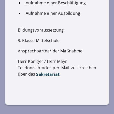
Aufnahme einer Beschäftigung
Aufnahme einer Ausbildung
Bildungsvoraussetzung:
9. Klasse Mittelschule
Ansprechpartner der Maßnahme:
Herr Königer / Herr Mayr
Telefonisch oder per Mail zu erreichen
über das
.
Sekretariat