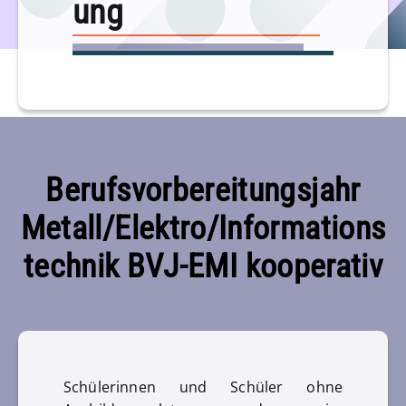
ung
Berufsvorbereitungsjahr
Metall/Elektro/Informations
technik BVJ-EMI kooperativ
Schülerinnen und Schüler ohne