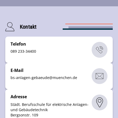
Kontakt
Telefon
089 233-34400
E-Mail
bs-anlagen-gebaeude
@
muenchen
.
de
Adresse
Städt. Berufsschule für elektrische Anlagen-
und Gebäudetechnik
Bergsonstr. 109