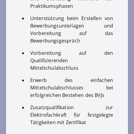
Praktikumsphasen
Unterstützung beim Erstellen von
Bewerbungsunterlagen und
Vorbereitung auf das
Bewerbungsgespräch
Vorbereitung auf den
Qualifizierenden
Mittelschulabschluss
Erwerb des einfachen
Mittelschulabschlusses bei
erfolgreichen Bestehen des BVJs
Zusatzqualifikation zur
Elektrofachkraft für festgelegte
Tätigkeiten mit Zertifikat