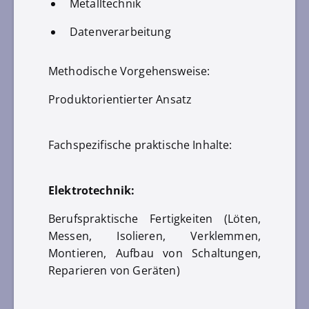
Metalltechnik
Datenverarbeitung
Methodische Vorgehensweise:
Produktorientierter Ansatz
Fachspezifische praktische Inhalte:
Elektrotechnik:
Berufspraktische Fertigkeiten (Löten,
Messen, Isolieren, Verklemmen,
Montieren, Aufbau von Schaltungen,
Reparieren von Geräten)