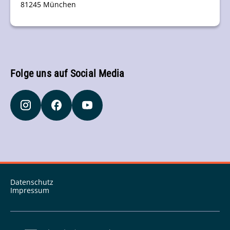
81245 München
Folge uns auf Social Media
Datenschutz
Impressum