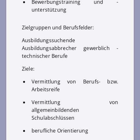
Bewerbungstraining und -
unterstützung
Zielgruppen und Berufsfelder:
Ausbildungssuchende
Ausbildungsabbrecher gewerblich -
technischer Berufe
Ziele:
Vermittlung von Berufs- bzw.
Arbeitsreife
Vermittlung von
allgemeinbildenden
Schulabschlüssen
berufliche Orientierung