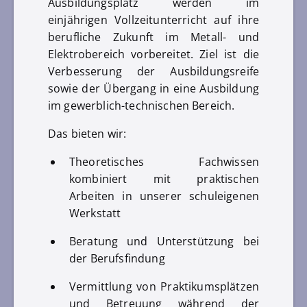
Ausbildungsplatz werden im
einjährigen Vollzeitunterricht auf ihre
berufliche Zukunft im Metall- und
Elektrobereich vorbereitet. Ziel ist die
Verbesserung der Ausbildungsreife
sowie der Übergang in eine Ausbildung
im gewerblich-technischen Bereich.
Das bieten wir:
Theoretisches Fachwissen
kombiniert mit praktischen
Arbeiten in unserer schuleigenen
Werkstatt
Beratung und Unterstützung bei
der Berufsfindung
Vermittlung von Praktikumsplätzen
und Betreuung während der