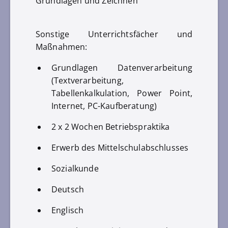
Grundlagen und Zeichnen
Sonstige Unterrichtsfächer und
Maßnahmen:
Grundlagen Datenverarbeitung
(Textverarbeitung,
Tabellenkalkulation, Power Point,
Internet, PC-Kaufberatung)
2 x 2 Wochen Betriebspraktika
Erwerb des Mittelschulabschlusses
Sozialkunde
Deutsch
Englisch