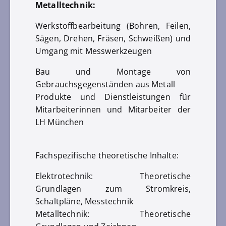
Metalltechnik:
Werkstoffbearbeitung (Bohren, Feilen,
Sägen, Drehen, Fräsen, Schweißen) und
Umgang mit Messwerkzeugen
Bau und Montage von
Gebrauchsgegenständen aus Metall
Produkte und Dienstleistungen für
Mitarbeiterinnen und Mitarbeiter der
LH München
Fachspezifische theoretische Inhalte:
Elektrotechnik: Theoretische
Grundlagen zum Stromkreis,
Schaltpläne, Messtechnik
Metalltechnik: Theoretische