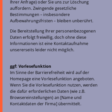
Ihrer Anfrage) oder Sie uns zur Löschung
auffordern. Zwingende gesetzliche
Bestimmungen – insbesondere
Aufbewahrungsfristen – bleiben unberührt.
Die Bereitstellung Ihrer personenbezogenen
Daten erfolgt freiwillig, doch ohne diese
Informationen ist eine Kontaktaufnahme
unsererseits leider nicht möglich.
ggf: Vorlesefunktion
Im Sinne der Barrierefreiheit wird auf der
Homepage eine Vorlesefunktion angeboten.
Wenn Sie die Vorlesefunktion nutzen, werden
die dafür erforderlichen Daten (wie z.B.
Browsereinstellungen) an [Name und
Kontaktdaten der Firma] übermittelt.