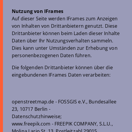
Nutzung von IFrames
Auf dieser Seite werden IFrames zum Anzeigen
von Inhalten von Drittanbietern genutzt. Diese
Drittanbieter können beim Laden dieser Inhalte
Daten über Ihr Nutzungsverhalten sammeln.
Dies kann unter Umständen zur Erhebung von
personenbezogenen Daten führen.
Die folgenden Drittanbieter können über die
eingebundenen IFrames Daten verarbeiten:
openstreetmap.de - FOSSGIS e.V., Bundesallee
23, 10717 Berlin -
Datenschutzhinweise;
www.freepik.com - FREEPIK COMPANY, S.L.U.,
Molina Lario St. 13, Postleitzahl 29015,