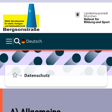
Deutsch
Datenschutz