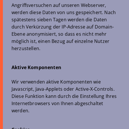
Angriffsversuchen auf unseren Webserver,
werden diese Daten von uns gespeichert. Nach
spätestens sieben Tagen werden die Daten
durch Verkürzung der IP-Adresse auf Domain-
Ebene anonymisiert, so dass es nicht mehr
möglich ist, einen Bezug auf einzelne Nutzer
herzustellen.
Aktive Komponenten
Wir verwenden aktive Komponenten wie
Javascript, Java-Applets oder Active-X-Controls.
Diese Funktion kann durch die Einstellung Ihres
Internetbrowsers von Ihnen abgeschaltet
werden.