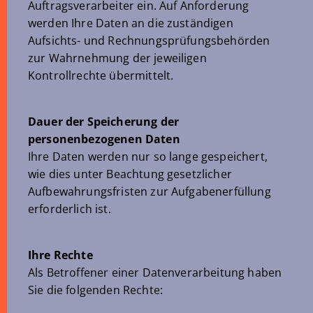
Auftragsverarbeiter ein. Auf Anforderung
werden Ihre Daten an die zuständigen
Aufsichts- und Rechnungsprüfungsbehörden
zur Wahrnehmung der jeweiligen
Kontrollrechte übermittelt.
Dauer der Speicherung der
personenbezogenen Daten
Ihre Daten werden nur so lange gespeichert,
wie dies unter Beachtung gesetzlicher
Aufbewahrungsfristen zur Aufgabenerfüllung
erforderlich ist.
Ihre Rechte
Als Betroffener einer Datenverarbeitung haben
Sie die folgenden Rechte: