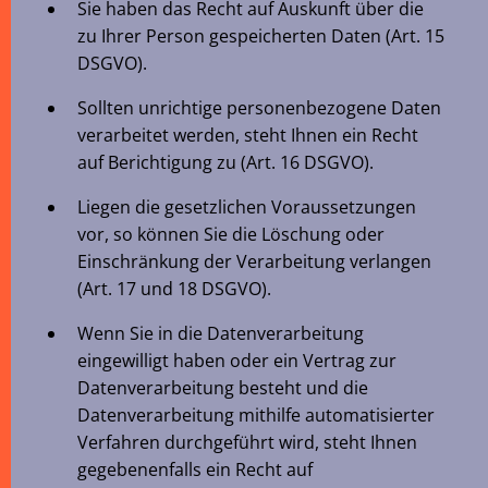
Sie haben das Recht auf Auskunft über die
zu Ihrer Person gespeicherten Daten (Art. 15
DSGVO).
Sollten unrichtige personenbezogene Daten
verarbeitet werden, steht Ihnen ein Recht
auf Berichtigung zu (Art. 16 DSGVO).
Liegen die gesetzlichen Voraussetzungen
vor, so können Sie die Löschung oder
Einschränkung der Verarbeitung verlangen
(Art. 17 und 18 DSGVO).
Wenn Sie in die Datenverarbeitung
eingewilligt haben oder ein Vertrag zur
Datenverarbeitung besteht und die
Datenverarbeitung mithilfe automatisierter
Verfahren durchgeführt wird, steht Ihnen
gegebenenfalls ein Recht auf