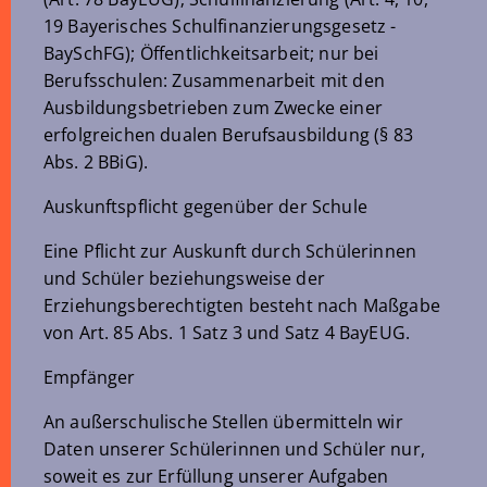
19 Bayerisches Schulfinanzierungsgesetz -
BaySchFG); Öffentlichkeitsarbeit; nur bei
Berufsschulen: Zusammenarbeit mit den
Ausbildungsbetrieben zum Zwecke einer
erfolgreichen dualen Berufsausbildung (§ 83
Abs. 2 BBiG).
Auskunftspflicht gegenüber der Schule
Eine Pflicht zur Auskunft durch Schülerinnen
und Schüler beziehungsweise der
Erziehungsberechtigten besteht nach Maßgabe
von Art. 85 Abs. 1 Satz 3 und Satz 4 BayEUG.
Empfänger
An außerschulische Stellen übermitteln wir
Daten unserer Schülerinnen und Schüler nur,
soweit es zur Erfüllung unserer Aufgaben