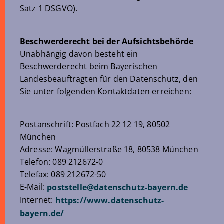
Satz 1 DSGVO).
Beschwerderecht bei der Aufsichtsbehörde
Unabhängig davon besteht ein
Beschwerderecht beim Bayerischen
Landesbeauftragten für den Datenschutz, den
Sie unter folgenden Kontaktdaten erreichen:
Postanschrift: Postfach 22 12 19, 80502
München
Adresse: Wagmüllerstraße 18, 80538 München
Telefon: 089 212672-0
Telefax: 089 212672-50
E-Mail:
poststelle
@
datenschutz-bayern
.
de
Internet:
https://www.datenschutz-
bayern.de/