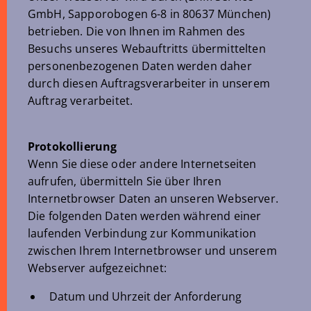
GmbH, Sapporobogen 6-8 in 80637 München)
betrieben. Die von Ihnen im Rahmen des
Besuchs unseres Webauftritts übermittelten
personenbezogenen Daten werden daher
durch diesen Auftragsverarbeiter in unserem
Auftrag verarbeitet.
Protokollierung
Wenn Sie diese oder andere Internetseiten
aufrufen, übermitteln Sie über Ihren
Internetbrowser Daten an unseren Webserver.
Die folgenden Daten werden während einer
laufenden Verbindung zur Kommunikation
zwischen Ihrem Internetbrowser und unserem
Webserver aufgezeichnet:
Datum und Uhrzeit der Anforderung