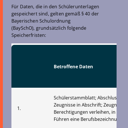
Für Daten, die in den Schülerunterlagen
gespeichert sind, gelten gemäß § 40 der
Bayerischen Schulordnung
(BaySchO), grundsätzlich folgende
Speicherfristen:
Betroffene Daten
Schülerstammblatt; Abschlusszeug
Zeugnisse in Abschrift; Zeugnisse, 
1.
Berechtigungen verleihen, in Absc
Führen eine Berufsbezeichnung ber