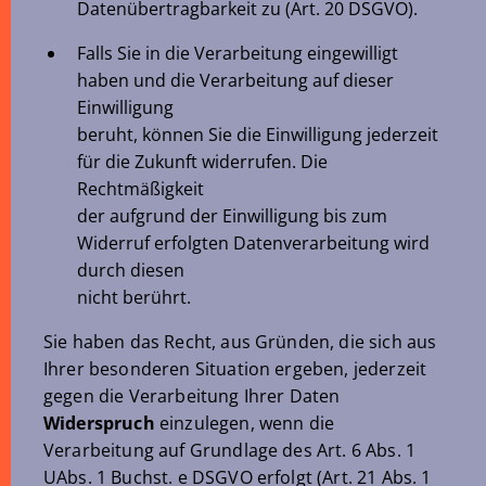
Datenübertragbarkeit zu (Art. 20 DSGVO).
Falls Sie in die Verarbeitung eingewilligt
haben und die Verarbeitung auf dieser
Einwilligung
beruht, können Sie die Einwilligung jederzeit
für die Zukunft widerrufen. Die
Rechtmäßigkeit
der aufgrund der Einwilligung bis zum
Widerruf erfolgten Datenverarbeitung wird
durch diesen
nicht berührt.
Sie haben das Recht, aus Gründen, die sich aus
Ihrer besonderen Situation ergeben, jederzeit
gegen die Verarbeitung Ihrer Daten
Widerspruch
einzulegen, wenn die
Verarbeitung auf Grundlage des Art. 6 Abs. 1
UAbs. 1 Buchst. e DSGVO erfolgt (Art. 21 Abs. 1