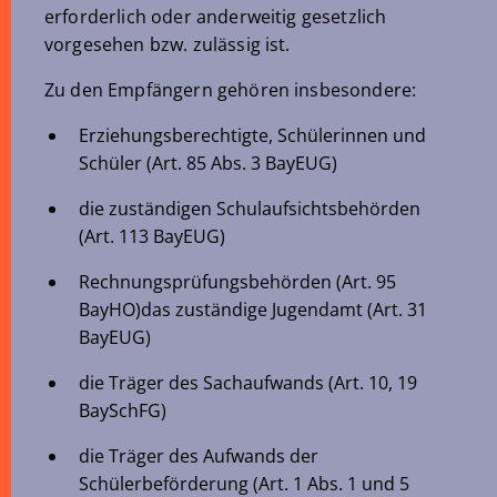
erforderlich oder anderweitig gesetzlich
vorgesehen bzw. zulässig ist.
Zu den Empfängern gehören insbesondere:
Erziehungsberechtigte, Schülerinnen und
Schüler (Art. 85 Abs. 3 BayEUG)
die zuständigen Schulaufsichtsbehörden
(Art. 113 BayEUG)
Rechnungsprüfungsbehörden (Art. 95
BayHO)das zuständige Jugendamt (Art. 31
BayEUG)
die Träger des Sachaufwands (Art. 10, 19
BaySchFG)
die Träger des Aufwands der
Schülerbeförderung (Art. 1 Abs. 1 und 5