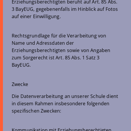
Erziehungsberechtigten beruht auf Art. 85 Abs.
3 BayEUG, gegebenenfalls im Hinblick auf Fotos
auf einer Einwilligung.
Rechtsgrundlage für die Verarbeitung von
Name und Adressdaten der
Erziehungsberechtigten sowie von Angaben
zum Sorgerecht ist Art. 85 Abs. 1 Satz 3
BayEUG.
Zwecke
Die Datenverarbeitung an unserer Schule dient
in diesem Rahmen insbesondere folgenden
spezifischen Zwecken:
Kommunikation mit Erziehungsberechtigten