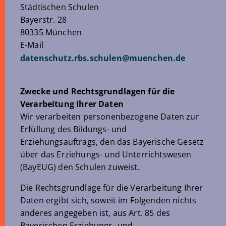
Städtischen Schulen
Bayerstr. 28
80335 München
E-Mail
datenschutz.rbs.schulen
@
muenchen
.
de
Zwecke und Rechtsgrundlagen für die
Verarbeitung Ihrer Daten
Wir verarbeiten personenbezogene Daten zur
Erfüllung des Bildungs- und
Erziehungsauftrags, den das Bayerische Gesetz
über das Erziehungs- und Unterrichtswesen
(BayEUG) den Schulen zuweist.
Die Rechtsgrundlage für die Verarbeitung Ihrer
Daten ergibt sich, soweit im Folgenden nichts
anderes angegeben ist, aus Art. 85 des
Bayerischen Erziehungs- und