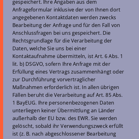
gespeichert. Ihre Angaben aus dem
Anfrageformular inklusive der von Ihnen dort
angegebenen Kontaktdaten werden zwecks
Bearbeitung der Anfrage und für den Fall von
Anschlussfragen bei uns gespeichert. Die
Rechtsgrundlage für die Verarbeitung der
Daten, welche Sie uns bei einer
Kontaktaufnahme übermitteln, ist Art. 6 Abs. 1
lit. b) DSGVO, sofern Ihre Anfrage mit der
Erfüllung eines Vertrags zusammenhängt oder
zur Durchführung vorvertraglicher
Maßnahmen erforderlich ist. In allen übrigen
Fällen beruht die Verarbeitung auf Art. 85 Abs.
1 BayEUG. Ihre personenbezogenen Daten
unterliegen keiner Übermittlung an Länder
außerhalb der EU bzw. des EWR. Sie werden
gelöscht, sobald ihr Verwendungszweck erfüllt
ist (z. B. nach abgeschlossener Bearbeitung