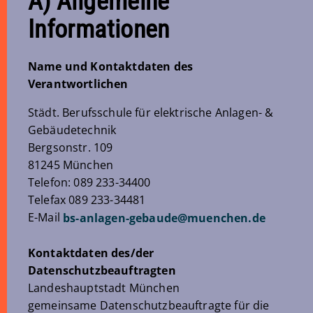
A) Allgemeine
Informationen
Name und Kontaktdaten des
Verantwortlichen
Städt. Berufsschule für elektrische Anlagen- &
Gebäudetechnik
Bergsonstr. 109
81245 München
Telefon: 089 233-34400
Telefax 089 233-34481
E-Mail
bs-anlagen-gebaude@muenchen.de
Kontaktdaten des/der
Datenschutzbeauftragten
Landeshauptstadt München
gemeinsame Datenschutzbeauftragte für die