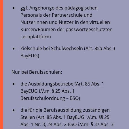
ggf. Angehörige des pädagogischen
Personals der Partnerschule und
Nutzerinnen und Nutzer in den virtuellen
Kursen/Räumen der passwortgeschützten
Lernplattform
Zielschule bei Schulwechseln (Art. 85a Abs.3
BayEUG)
Nur bei Berufsschulen:
die Ausbildungsbetriebe (Art. 85 Abs. 1
BayEUG i.V.m. § 25 Abs. 1
Berufsschulordnung – BSO)
die für die Berufsausbildung zuständigen
Stellen (Art. 85 Abs. 1 BayEUG i.V.m. §§ 25
Abs. 1 Nr. 3, 24 Abs. 2 BSO i.V.m. § 37 Abs. 3