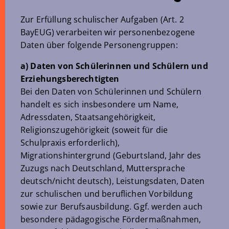
Zur Erfüllung schulischer Aufgaben (Art. 2
BayEUG) verarbeiten wir personenbezogene
Daten über folgende Personengruppen:
a) Daten von Schülerinnen und Schülern und
Erziehungsberechtigten
Bei den Daten von Schülerinnen und Schülern
handelt es sich insbesondere um Name,
Adressdaten, Staatsangehörigkeit,
Religionszugehörigkeit (soweit für die
Schulpraxis erforderlich),
Migrationshintergrund (Geburtsland, Jahr des
Zuzugs nach Deutschland, Muttersprache
deutsch/nicht deutsch), Leistungsdaten, Daten
zur schulischen und beruflichen Vorbildung
sowie zur Berufsausbildung. Ggf. werden auch
besondere pädagogische Fördermaßnahmen,