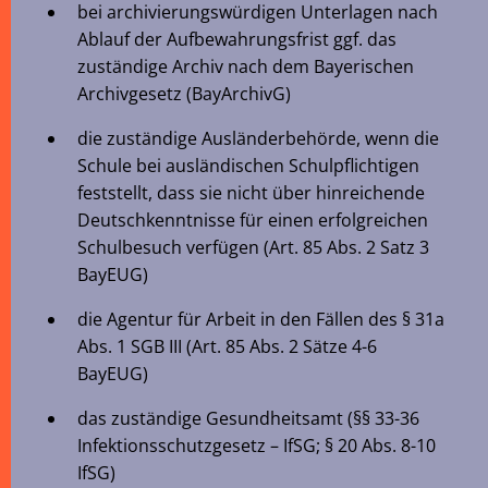
bei archivierungswürdigen Unterlagen nach
Ablauf der Aufbewahrungsfrist ggf. das
zuständige Archiv nach dem Bayerischen
Archivgesetz (BayArchivG)
die zuständige Ausländerbehörde, wenn die
Schule bei ausländischen Schulpflichtigen
feststellt, dass sie nicht über hinreichende
Deutschkenntnisse für einen erfolgreichen
Schulbesuch verfügen (Art. 85 Abs. 2 Satz 3
BayEUG)
die Agentur für Arbeit in den Fällen des § 31a
Abs. 1 SGB III (Art. 85 Abs. 2 Sätze 4-6
BayEUG)
das zuständige Gesundheitsamt (§§ 33-36
Infektionsschutzgesetz – IfSG; § 20 Abs. 8-10
IfSG)