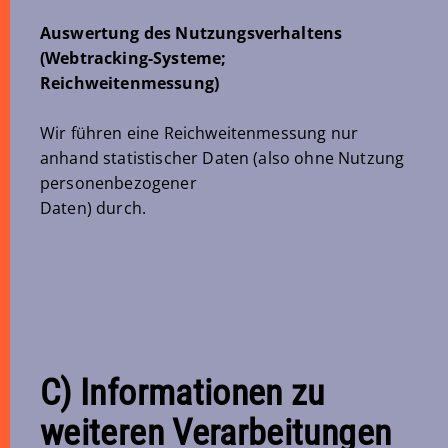
Auswertung des Nutzungsverhaltens
(Webtracking-Systeme;
Reichweitenmessung)
Wir führen eine Reichweitenmessung nur
anhand statistischer Daten (also ohne Nutzung
personenbezogener
Daten) durch.
C) Informationen zu
weiteren Verarbeitungen