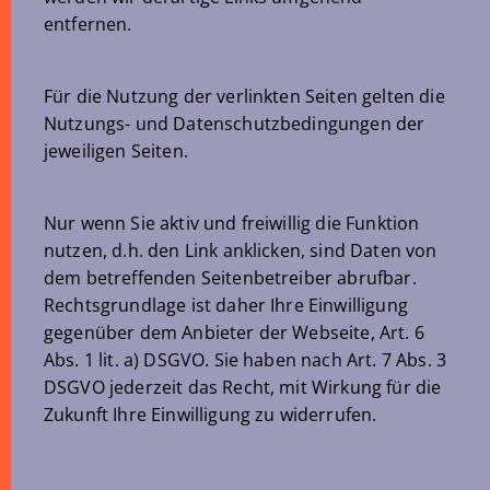
entfernen.
Für die Nutzung der verlinkten Seiten gelten die
Nutzungs- und Datenschutzbedingungen der
jeweiligen Seiten.
Nur wenn Sie aktiv und freiwillig die Funktion
nutzen, d.h. den Link anklicken, sind Daten von
dem betreffenden Seitenbetreiber abrufbar.
Rechtsgrundlage ist daher Ihre Einwilligung
gegenüber dem Anbieter der Webseite, Art. 6
Abs. 1 lit. a) DSGVO. Sie haben nach Art. 7 Abs. 3
DSGVO jederzeit das Recht, mit Wirkung für die
Zukunft Ihre Einwilligung zu widerrufen.