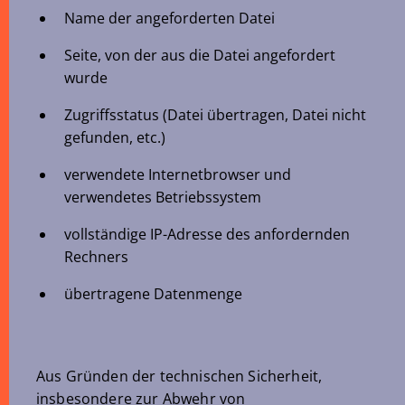
Name der angeforderten Datei
Seite, von der aus die Datei angefordert
wurde
Zugriffsstatus (Datei übertragen, Datei nicht
gefunden, etc.)
verwendete Internetbrowser und
verwendetes Betriebssystem
vollständige IP-Adresse des anfordernden
Rechners
übertragene Datenmenge
Aus Gründen der technischen Sicherheit,
insbesondere zur Abwehr von