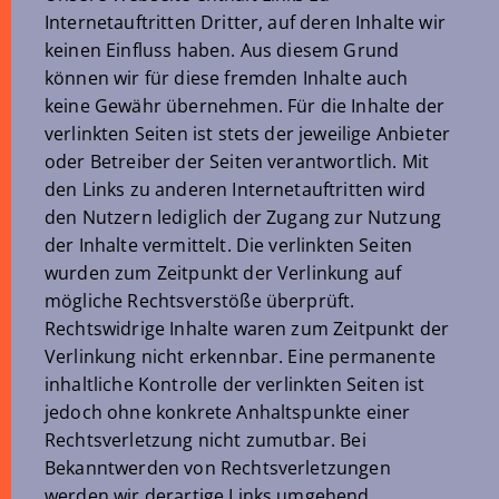
Internetauftritten Dritter, auf deren Inhalte wir
keinen Einfluss haben. Aus diesem Grund
können wir für diese fremden Inhalte auch
keine Gewähr übernehmen. Für die Inhalte der
verlinkten Seiten ist stets der jeweilige Anbieter
oder Betreiber der Seiten verantwortlich. Mit
den Links zu anderen Internetauftritten wird
den Nutzern lediglich der Zugang zur Nutzung
der Inhalte vermittelt. Die verlinkten Seiten
wurden zum Zeitpunkt der Verlinkung auf
mögliche Rechtsverstöße überprüft.
Rechtswidrige Inhalte waren zum Zeitpunkt der
Verlinkung nicht erkennbar. Eine permanente
inhaltliche Kontrolle der verlinkten Seiten ist
jedoch ohne konkrete Anhaltspunkte einer
Rechtsverletzung nicht zumutbar. Bei
Bekanntwerden von Rechtsverletzungen
werden wir derartige Links umgehend