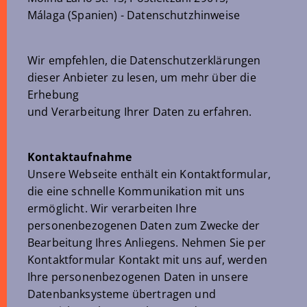
Málaga (Spanien) - Datenschutzhinweise
Wir empfehlen, die Datenschutzerklärungen
dieser Anbieter zu lesen, um mehr über die
Erhebung
und Verarbeitung Ihrer Daten zu erfahren.
Kontaktaufnahme
Unsere Webseite enthält ein Kontaktformular,
die eine schnelle Kommunikation mit uns
ermöglicht. Wir verarbeiten Ihre
personenbezogenen Daten zum Zwecke der
Bearbeitung Ihres Anliegens. Nehmen Sie per
Kontaktformular Kontakt mit uns auf, werden
Ihre personenbezogenen Daten in unsere
Datenbanksysteme übertragen und