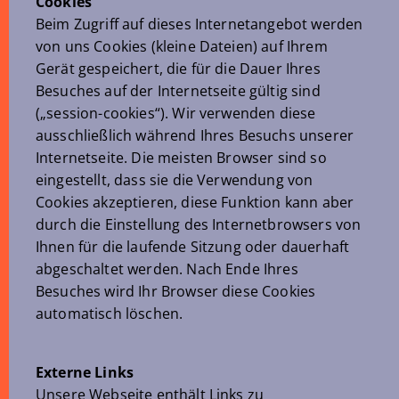
Cookies
Beim Zugriff auf dieses Internetangebot werden
von uns Cookies (kleine Dateien) auf Ihrem
Gerät gespeichert, die für die Dauer Ihres
Besuches auf der Internetseite gültig sind
(„session-cookies“). Wir verwenden diese
ausschließlich während Ihres Besuchs unserer
Internetseite. Die meisten Browser sind so
eingestellt, dass sie die Verwendung von
Cookies akzeptieren, diese Funktion kann aber
durch die Einstellung des Internetbrowsers von
Ihnen für die laufende Sitzung oder dauerhaft
abgeschaltet werden. Nach Ende Ihres
Besuches wird Ihr Browser diese Cookies
automatisch löschen.
Externe Links
Unsere Webseite enthält Links zu