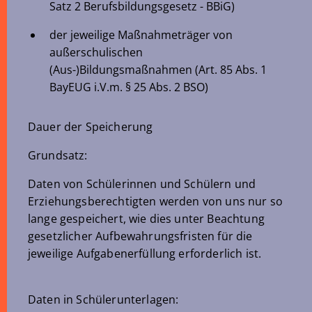
Satz 2 Berufsbildungsgesetz - BBiG)
der jeweilige Maßnahmeträger von
außerschulischen
(Aus-)Bildungsmaßnahmen (Art. 85 Abs. 1
BayEUG i.V.m. § 25 Abs. 2 BSO)
Dauer der Speicherung
Grundsatz:
Daten von Schülerinnen und Schülern und
Erziehungsberechtigten werden von uns nur so
lange gespeichert, wie dies unter Beachtung
gesetzlicher Aufbewahrungsfristen für die
jeweilige Aufgabenerfüllung erforderlich ist.
Daten in Schülerunterlagen: