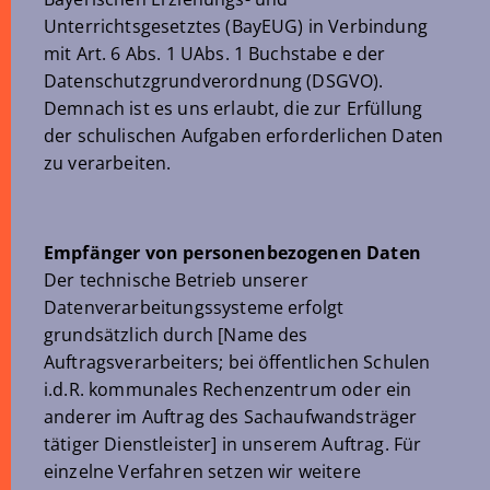
Unterrichtsgesetztes (BayEUG) in Verbindung
mit Art. 6 Abs. 1 UAbs. 1 Buchstabe e der
Datenschutzgrundverordnung (DSGVO).
Demnach ist es uns erlaubt, die zur Erfüllung
der schulischen Aufgaben erforderlichen Daten
zu verarbeiten.
Empfänger von personenbezogenen Daten
Der technische Betrieb unserer
Datenverarbeitungssysteme erfolgt
grundsätzlich durch [Name des
Auftragsverarbeiters; bei öffentlichen Schulen
i.d.R. kommunales Rechenzentrum oder ein
anderer im Auftrag des Sachaufwandsträger
tätiger Dienstleister] in unserem Auftrag. Für
einzelne Verfahren setzen wir weitere