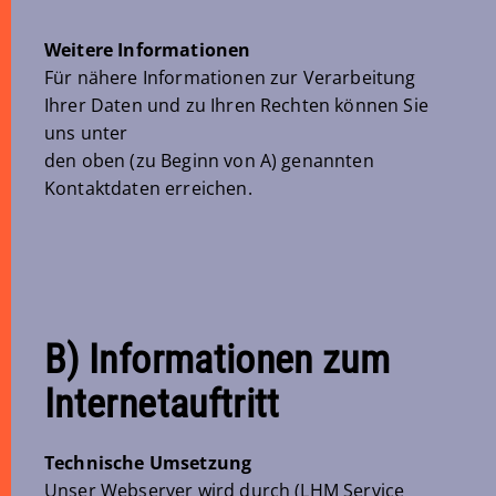
Weitere Informationen
Für nähere Informationen zur Verarbeitung
Ihrer Daten und zu Ihren Rechten können Sie
uns unter
den oben (zu Beginn von A) genannten
Kontaktdaten erreichen.
B) Informationen zum
Internetauftritt
Technische Umsetzung
Unser Webserver wird durch (LHM Service