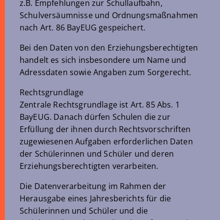
z.B. Empfehlungen zur Schullaufbahn,
Schulversäumnisse und Ordnungsmaßnahmen
nach Art. 86 BayEUG gespeichert.
Bei den Daten von den Erziehungsberechtigten
handelt es sich insbesondere um Name und
Adressdaten sowie Angaben zum Sorgerecht.
Rechtsgrundlage
Zentrale Rechtsgrundlage ist Art. 85 Abs. 1
BayEUG. Danach dürfen Schulen die zur
Erfüllung der ihnen durch Rechtsvorschriften
zugewiesenen Aufgaben erforderlichen Daten
der Schülerinnen und Schüler und deren
Erziehungsberechtigten verarbeiten.
Die Datenverarbeitung im Rahmen der
Herausgabe eines Jahresberichts für die
Schülerinnen und Schüler und die