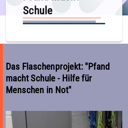
Schule
Das Flaschenprojekt: "Pfand
macht Schule - Hilfe für
Menschen in Not"