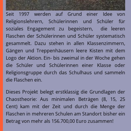
Seit 1997 werden auf Grund einer Idee von
Religionslehrern, Schülerinnen und Schüler für
soziales Engagement zu begeistern, die leeren
Flaschen der Schülerinnen und Schüler systematisch
gesammelt. Dazu stehen in allen Klassenzimmern,
Gängen und Treppenhäusern leere Kisten mit dem
Logo der Aktion. Ein- bis zweimal in der Woche gehen
die Schüler und Schülerinnen einer Klasse oder
Religionsgruppe durch das Schulhaus und sammeln
die Flaschen ein.
Dieses Projekt belegt erstklassig die Grundlagen der
Chaostheorie: Aus minimalen Beträgen (8, 15, 25
Cent) kam mit der Zeit und durch die Menge der
Flaschen in mehreren Schulen am Standort bisher ein
Betrag von mehr als 156.700,00 Euro zusammen!