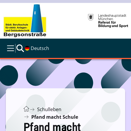
Deutsch
Schulleben
Pfand macht Schule
Pfand macht