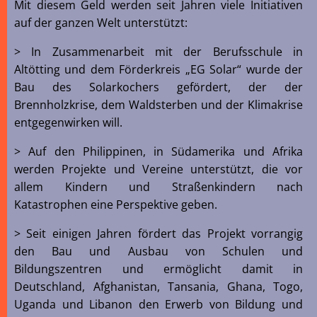
Mit diesem Geld werden seit Jahren viele Initiativen
auf der ganzen Welt unterstützt:
> In Zusammenarbeit mit der Berufsschule in
Altötting und dem Förderkreis „EG Solar“ wurde der
Bau des Solarkochers gefördert, der der
Brennholzkrise, dem Waldsterben und der Klimakrise
entgegenwirken will.
> Auf den Philippinen, in Südamerika und Afrika
werden Projekte und Vereine unterstützt, die vor
allem Kindern und Straßenkindern nach
Katastrophen eine Perspektive geben.
> Seit einigen Jahren fördert das Projekt vorrangig
den Bau und Ausbau von Schulen und
Bildungszentren und ermöglicht damit in
Deutschland, Afghanistan, Tansania, Ghana, Togo,
Uganda und Libanon den Erwerb von Bildung und