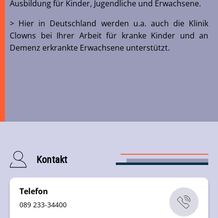
Ausbildung für Kinder, Jugendliche und Erwachsene.
> Hier in Deutschland werden u.a. auch die Klinik
Clowns bei Ihrer Arbeit für kranke Kinder und an
Demenz erkrankte Erwachsene unterstützt.
Kontakt
Telefon
089 233-34400