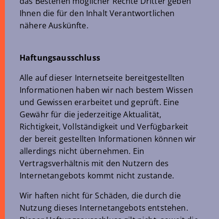
das Bestehen möglicher Rechte Dritter geben
Ihnen die für den Inhalt Verantwortlichen
nähere Auskünfte.
Haftungsausschluss
Alle auf dieser Internetseite bereitgestellten
Informationen haben wir nach bestem Wissen
und Gewissen erarbeitet und geprüft. Eine
Gewähr für die jederzeitige Aktualität,
Richtigkeit, Vollständigkeit und Verfügbarkeit
der bereit gestellten Informationen können wir
allerdings nicht übernehmen. Ein
Vertragsverhältnis mit den Nutzern des
Internetangebots kommt nicht zustande.
Wir haften nicht für Schäden, die durch die
Nutzung dieses Internetangebots entstehen.