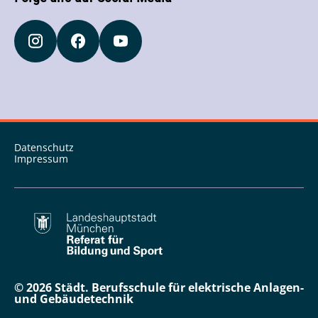
Datenschutz
Impressum
© 2026 Städt. Berufsschule für elektrische Anlagen-
und Gebäudetechnik