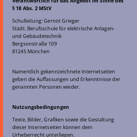
Verantwortlich für das Angebot im Sinne des
§ 18 Abs. 2 MStV
Schulleitung: Gernot Grieger
Städt. Berufsschule für elektrische Anlagen-
und Gebäudetechnik
Bergsonstraße 109
81245 München
Namentlich gekennzeichnete Internetseiten
geben die Auffassungen und Erkenntnisse der
genannten Personen wieder.
Nutzungsbedingungen
Texte, Bilder, Grafiken sowie die Gestaltung
dieser Internetseiten können dem
Urheberrecht unterliegen.