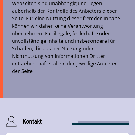
Webseiten sind unabhängig und liegen
außerhalb der Kontrolle des Anbieters dieser
Seite. Für eine Nutzung dieser fremden Inhalte
können wir daher keine Verantwortung
übernehmen. Für illegale, fehlerhafte oder
unvollständige Inhalte und insbesondere für
Schäden, die aus der Nutzung oder
Nichtnutzung von Informationen Dritter
entstehen, haftet allein der jeweilige Anbieter
der Seite.
Kontakt