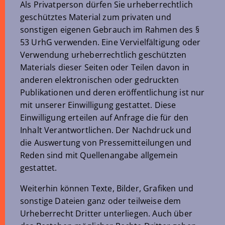
Als Privatperson dürfen Sie urheberrechtlich
geschütztes Material zum privaten und
sonstigen eigenen Gebrauch im Rahmen des §
53 UrhG verwenden. Eine Vervielfältigung oder
Verwendung urheberrechtlich geschützten
Materials dieser Seiten oder Teilen davon in
anderen elektronischen oder gedruckten
Publikationen und deren eröffentlichung ist nur
mit unserer Einwilligung gestattet. Diese
Einwilligung erteilen auf Anfrage die für den
Inhalt Verantwortlichen. Der Nachdruck und
die Auswertung von Pressemitteilungen und
Reden sind mit Quellenangabe allgemein
gestattet.
Weiterhin können Texte, Bilder, Grafiken und
sonstige Dateien ganz oder teilweise dem
Urheberrecht Dritter unterliegen. Auch über