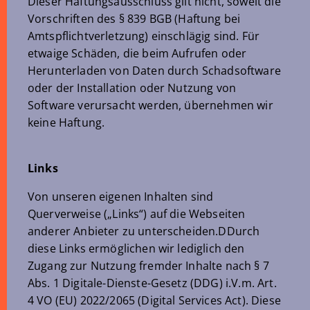
Dieser Haftungsausschluss gilt nicht, soweit die
Vorschriften des § 839 BGB (Haftung bei
Amtspflichtverletzung) einschlägig sind. Für
etwaige Schäden, die beim Aufrufen oder
Herunterladen von Daten durch Schadsoftware
oder der Installation oder Nutzung von
Software verursacht werden, übernehmen wir
keine Haftung.
Links
Von unseren eigenen Inhalten sind
Querverweise („Links“) auf die Webseiten
anderer Anbieter zu unterscheiden.DDurch
diese Links ermöglichen wir lediglich den
Zugang zur Nutzung fremder Inhalte nach § 7
Abs. 1 Digitale-Dienste-Gesetz (DDG) i.V.m. Art.
4 VO (EU) 2022/2065 (Digital Services Act). Diese