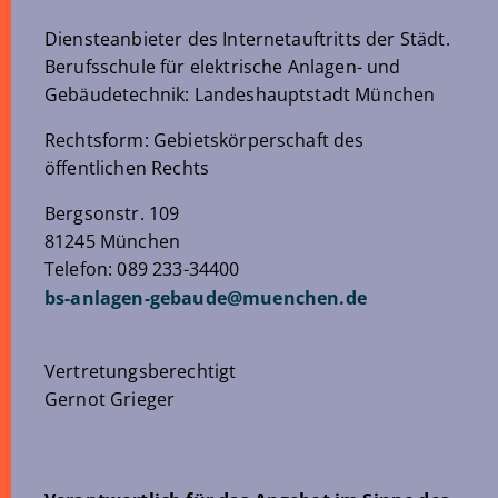
Diensteanbieter des Internetauftritts der Städt.
Berufsschule für elektrische Anlagen- und
Gebäudetechnik: Landeshauptstadt München
Rechtsform: Gebietskörperschaft des
öffentlichen Rechts
Bergsonstr. 109
81245 München
Telefon: 089 233-34400
bs-anlagen-gebaude
@
muenchen
.
de
Vertretungsberechtigt
Gernot Grieger