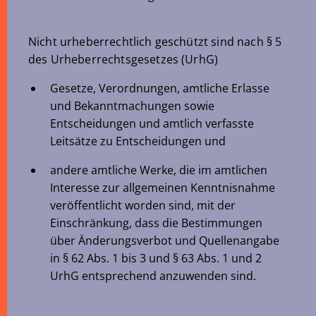
Nicht urheberrechtlich geschützt sind nach § 5
des Urheberrechtsgesetzes (UrhG)
Gesetze, Verordnungen, amtliche Erlasse
und Bekanntmachungen sowie
Entscheidungen und amtlich verfasste
Leitsätze zu Entscheidungen und
andere amtliche Werke, die im amtlichen
Interesse zur allgemeinen Kenntnisnahme
veröffentlicht worden sind, mit der
Einschränkung, dass die Bestimmungen
über Änderungsverbot und Quellenangabe
in § 62 Abs. 1 bis 3 und § 63 Abs. 1 und 2
UrhG entsprechend anzuwenden sind.