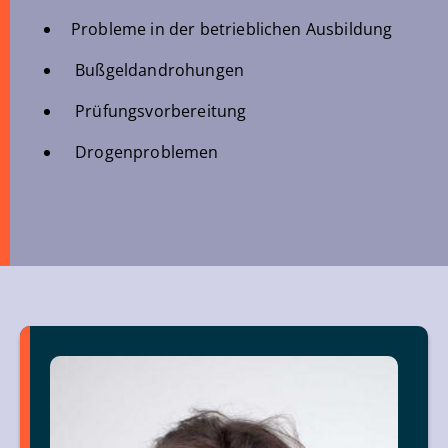
Probleme in der betrieblichen Ausbildung
Bußgeldandrohungen
Prüfungsvorbereitung
Drogenproblemen