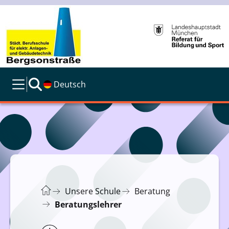
Deutsch
Unsere Schule
Beratung
Beratungslehrer