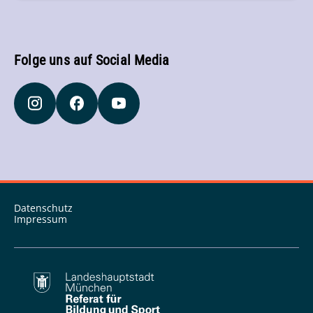
Folge uns auf Social Media
Datenschutz
Impressum