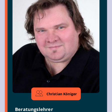
Christian Königer
Beratungslehrer