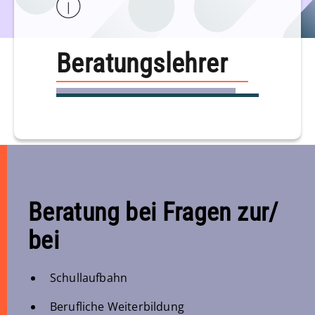
Beratungslehrer
Beratung bei Fragen zur/
bei
Schullaufbahn
Berufliche Weiterbildung