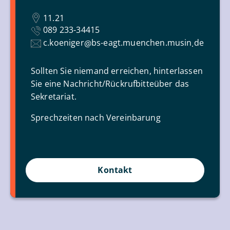
11.21
089 233-34415
c.koeniger
bs-eagt.muenchen.musin
de
@
.
Sollten Sie niemand erreichen, hinterlassen
Sie eine Nachricht/Rückrufbitteüber das
Sekretariat.
Sprechzeiten nach Vereinbarung
Kontakt